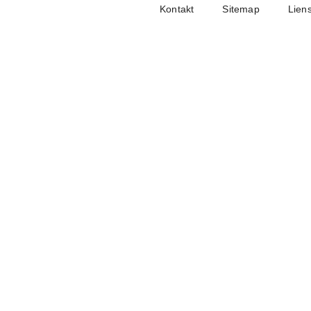
Kontakt
Sitemap
Lien