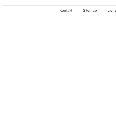
Kontakt
Sitemap
Lien