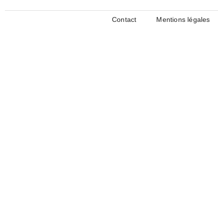
Contact
Mentions légales