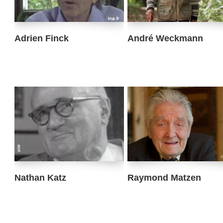
Adrien Finck
André Weckmann
Nathan Katz
Raymond Matzen