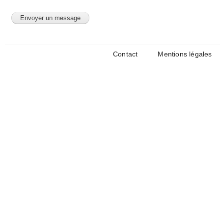
Contact
Mentions légales