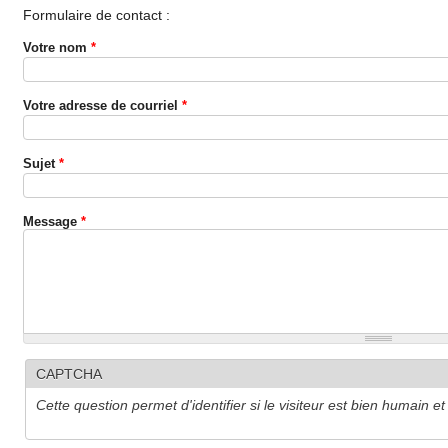
Formulaire de contact :
Votre nom
*
Votre adresse de courriel
*
Sujet
*
Message
*
CAPTCHA
Cette question permet d'identifier si le visiteur est bien humain