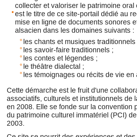
collecter et valoriser le patrimoine oral
est le titre de ce site-portail dédié au 
mise en ligne de documents sonores et
alsacien dans les domaines suivants :
les chants et musiques traditionnels 
les savoir-faire traditionnels ;
les contes et légendes ;
le théâtre dialectal ;
les témoignages ou récits de vie en 
Cette démarche est le fruit d'une collabor
associatifs, culturels et institutionnels de
en 2008. Elle se fonde sur la convention
du patrimoine culturel immatériel (PCI) 
2003.
Ce site se nourrit des expériences et de