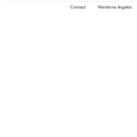
Contact
Mentions légales