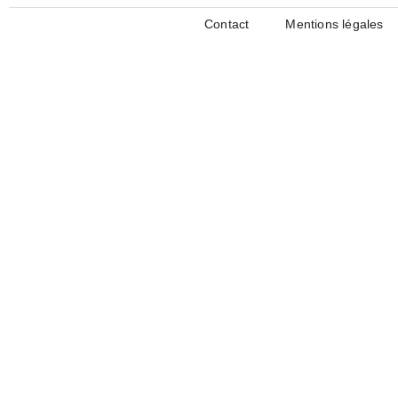
Contact
Mentions légales