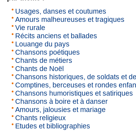
Usages, danses et coutumes
Amours malheureuses et tragiques
Vie rurale
Récits anciens et ballades
Louange du pays
Chansons poétiques
Chants de métiers
Chants de Noël
Chansons historiques, de soldats et de
Comptines, berceuses et rondes enfan
Chansons humoristiques et satiriques
Chansons à boire et à danser
Amours, jalousies et mariage
Chants religieux
Etudes et bibliographies