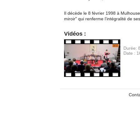
Il décède le 8 février 1998 à Mulhouse. 
miroir" qui renferme l’intégralité de ses
Vidéos :
Durée:
Date :
1
Cont