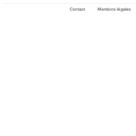
Contact
Mentions légales