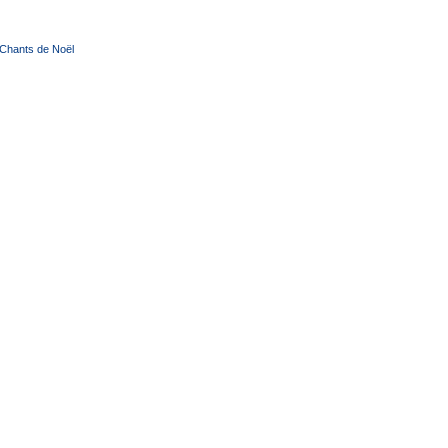
Chants de Noël