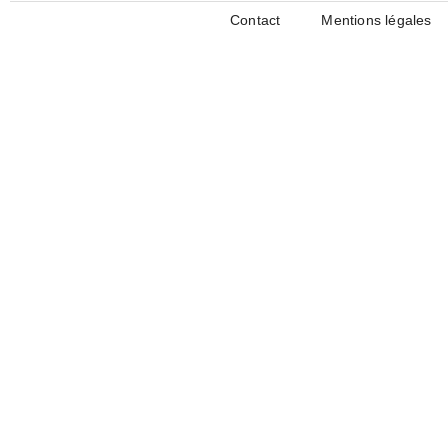
Contact
Mentions légales