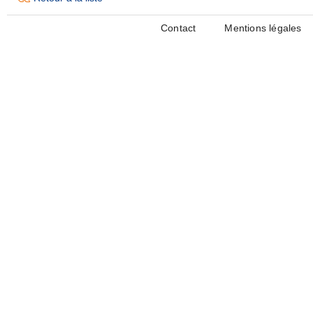
Contact
Mentions légales