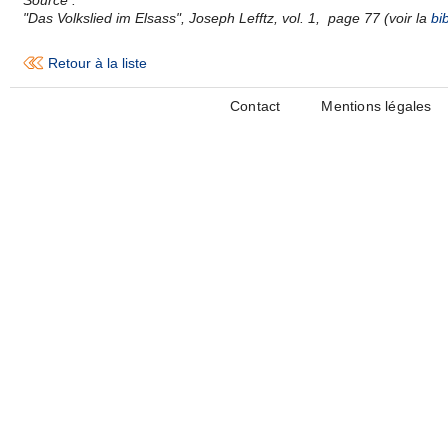
"Das Volkslied im Elsass", Joseph Lefftz, vol. 1, page 77 (voir la
bi
Retour à la liste
Contact
Mentions légales