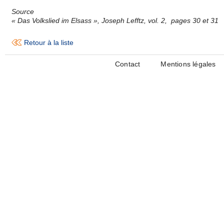
Source
« Das Volkslied im Elsass », Joseph Lefftz, vol. 2, pages 30 et 31
Retour à la liste
Contact
Mentions légales