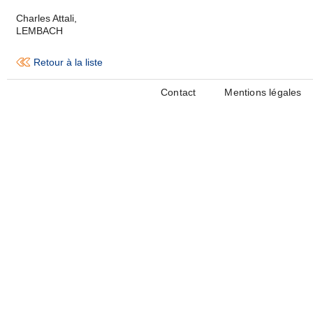
Charles Attali,
LEMBACH
Retour à la liste
Contact
Mentions légales