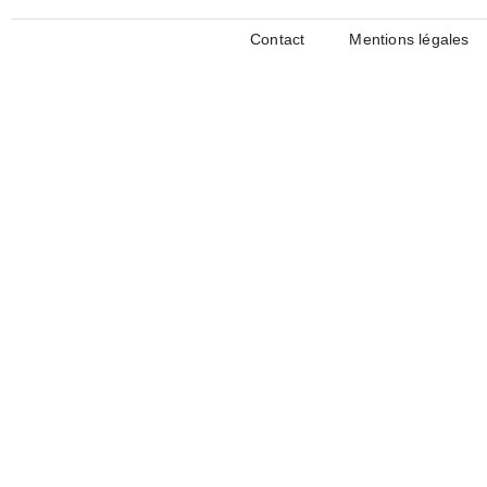
Contact
Mentions légales