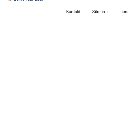
Kontakt
Sitemap
Lien