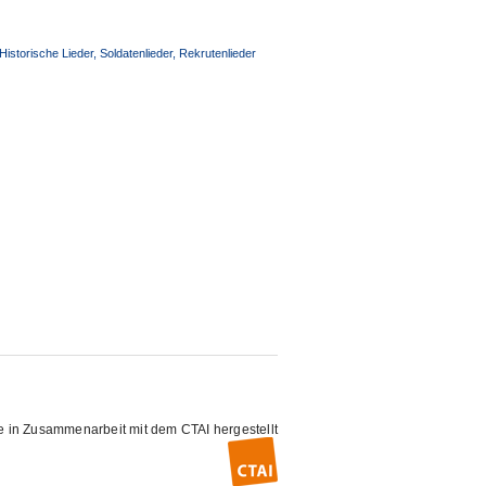
Historische Lieder, Soldatenlieder, Rekrutenlieder
e in Zusammenarbeit mit dem
CTAI
hergestellt