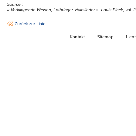
Source :
« Verklingende Weisen, Lothringer Volkslieder », Louis Pinck, vol. 
Zurück zur Liste
Kontakt
Sitemap
Lien