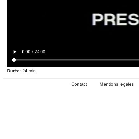
Durée:
24 min
Contact
Mentions légales