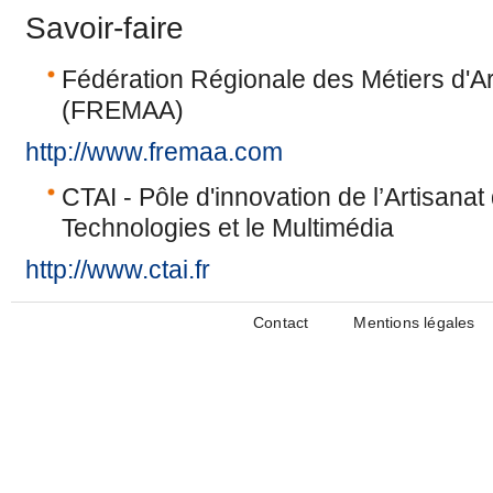
Savoir-faire
Fédération Régionale des Métiers d'Ar
(FREMAA)
http://www.fremaa.com
CTAI - Pôle d'innovation de l’Artisana
Technologies et le Multimédia
http://www.ctai.fr
Contact
Mentions légales