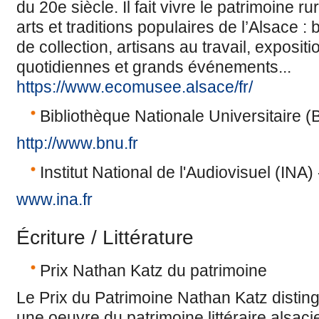
du 20e siècle. Il fait vivre le patrimoine ru
arts et traditions populaires de l’Alsace : 
de collection, artisans au travail, exposit
quotidiennes et grands événements...
https://www.ecomusee.alsace/fr/
Bibliothèque Nationale Universitaire 
http://www.bnu.fr
Institut National de l'Audiovisuel (INA)
www.ina.fr
Écriture / Littérature
Prix Nathan Katz du patrimoine
Le Prix du Patrimoine Nathan Katz distin
une oeuvre du patrimoine littéraire alsa