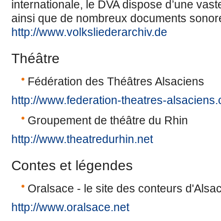
internationale, le DVA dispose d’une vas
ainsi que de nombreux documents sonor
http://www.volksliederarchiv.de
Théâtre
Fédération des Théâtres Alsaciens
http://www.federation-theatres-alsaciens
Groupement de théâtre du Rhin
http://www.theatredurhin.net
Contes et légendes
Oralsace - le site des conteurs d'Alsa
http://www.oralsace.net