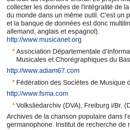
collecter les données de l'intégralité de 
du monde dans un même outil. C'est un pro
et la banque de données est donc multilin
allemand, anglais et espagnol).
http://www.musicanet.org
Association Départementale d’Informat
Musicales et Chorégraphiques du Ba
http://www.adiam67.com
Fédération des Sociétes de Musique 
http://www.fsma.com
Volksliedarchiv (DVA), Freiburg i/Br. (
Archives de la chanson populaire dans l
germanophone. Institut de recherche d